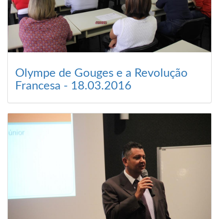
Olympe de Gouges e a Revolução
Francesa - 18.03.2016