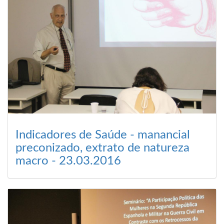
Indicadores de Saúde - manancial
preconizado, extrato de natureza
macro - 23.03.2016