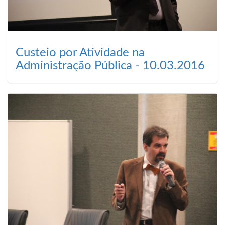
Custeio por Atividade na
Administração Pública - 10.03.2016