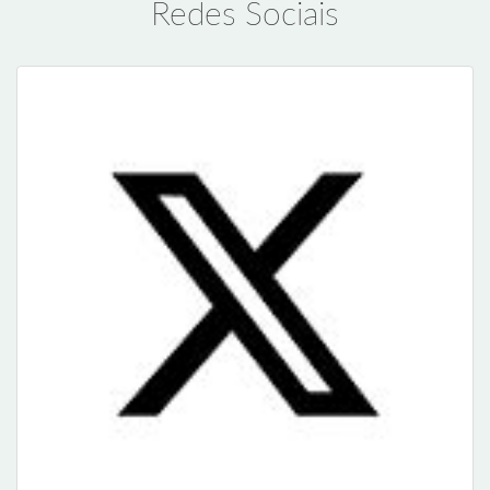
Redes Sociais