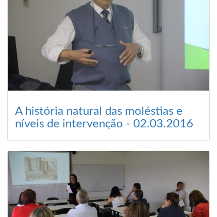
A história natural das moléstias e
níveis de intervenção - 02.03.2016