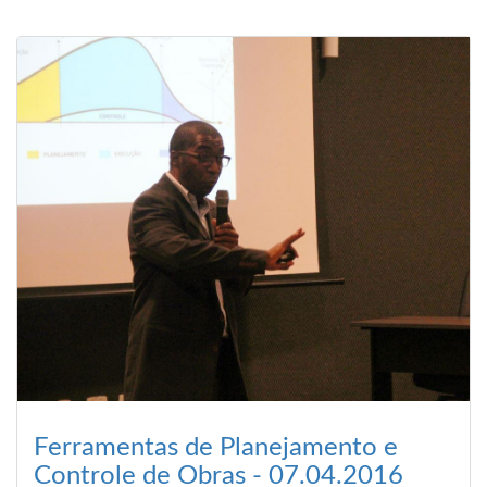
Ferramentas de Planejamento e
Controle de Obras - 07.04.2016