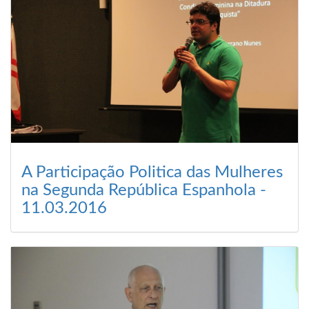
A Participação Politica das Mulheres
na Segunda República Espanhola -
11.03.2016