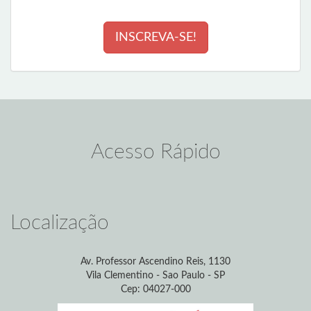
INSCREVA-SE!
Acesso Rápido
Localização
Av. Professor Ascendino Reis, 1130
Vila Clementino - Sao Paulo - SP
Cep: 04027-000