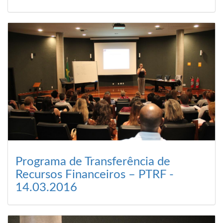
Programa de Transferência de
Recursos Financeiros – PTRF -
14.03.2016