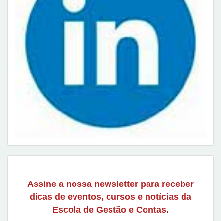
Assine a nossa newsletter para receber
dicas de eventos, cursos e notícias da
Escola de Gestão e Contas.