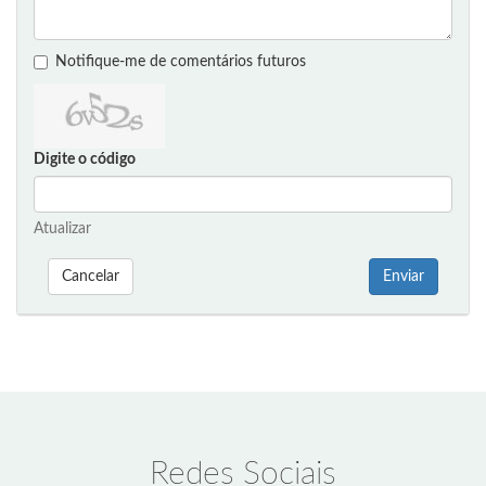
Notifique-me de comentários futuros
Digite o código
Atualizar
Cancelar
Enviar
Redes Sociais