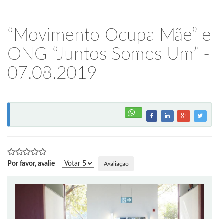
“Movimento Ocupa Mãe” e
ONG “Juntos Somos Um” -
07.08.2019
Por favor, avalie