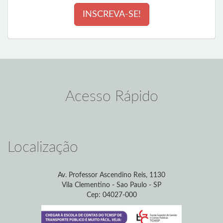
INSCREVA-SE!
Acesso Rápido
Localização
Av. Professor Ascendino Reis, 1130
Vila Clementino - Sao Paulo - SP
Cep: 04027-000