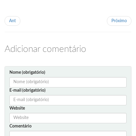
Ant
Próximo
Adicionar comentário
Nome (obrigatório)
E-mail (obrigatório)
Website
Comentário