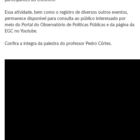
participantes do encontro.
Essa atividade, bem como o registro de diversos outros eventos,
permanece disponível para consulta ao público interessado por
meio do Portal do Observatório de Políticas Públicas e da página da
EGC no Youtube.
Confira a íntegra da palestra do professor Pedro Côrtes.