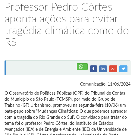
Professor Pedro Côrtes
aponta ações para evitar
tragédia climática como do
RS
Comunicação, 11/06/2024
O Observatório de Políticas Públicas (OPP) do Tribunal de Contas
do Município de São Paulo (TCMSP), por meio do Grupo de
Trabalho (GT) Urbanismo, promoveu na segunda-feira (10/06) um
bate-papo sobre “Mudanças Climáticas: O que podemos aprender
com a tragédia do Rio Grande do Sul”. O convidado para tratar do
tema foi o professor Pedro Côrtes, do Instituto de Estados
Avançados (IEA) e de Energia e Ambiente (IEE) da Universidade de