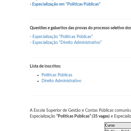
-
Especialização em "Políticas Públicas"
Questões e gabaritos das provas do processo seletivo dos
-
Especialização “Políticas Públicas"
-
Especialização “Direito Administrativo”
Lista de inscritos:
Políticas Públicas
Direito Administrativo
A Escola Superior de Gestão e Contas Públicas comunica
Especialização
“Políticas Públicas” (35 vagas)
e Especiali
Curso