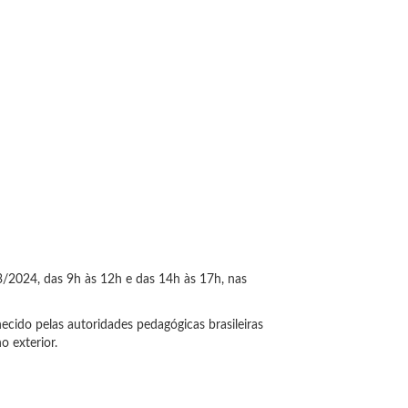
3/2024, das 9h às 12h e das 14h às 17h, nas
ecido pelas autoridades pedagógicas brasileiras
 exterior.