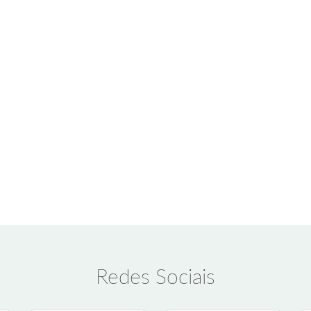
Redes Sociais