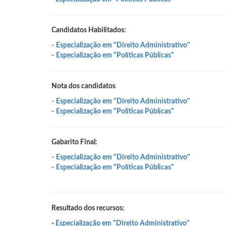
Candidatos Habilitados:
-
Especialização em "Direito Administrativo"
-
Especialização em "Políticas Públicas"
Nota dos candidatos
-
Especialização em "Direito Administrativo"
-
Especialização em "Políticas Públicas"
Gabarito Final:
-
Especialização em "Direito Administrativo"
-
Especialização em "Políticas Públicas"
Resultado dos recursos:
-
Especialização em "Direito Administrativo"