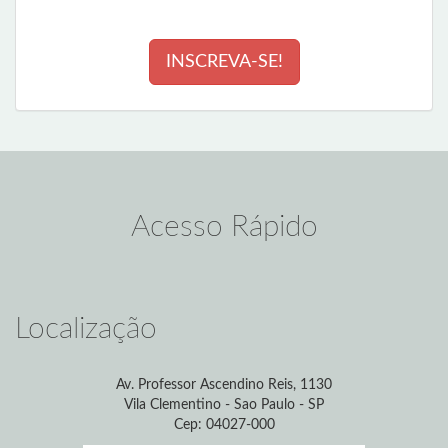
INSCREVA-SE!
Acesso Rápido
Localização
Av. Professor Ascendino Reis, 1130
Vila Clementino - Sao Paulo - SP
Cep: 04027-000