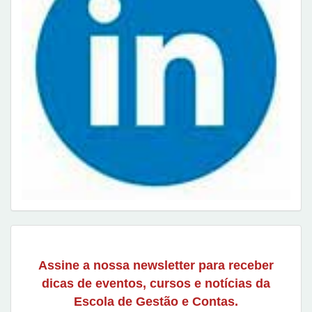
Assine a nossa newsletter para receber
dicas de eventos, cursos e notícias da
Escola de Gestão e Contas.