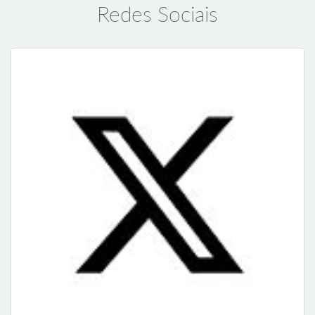
Redes Sociais