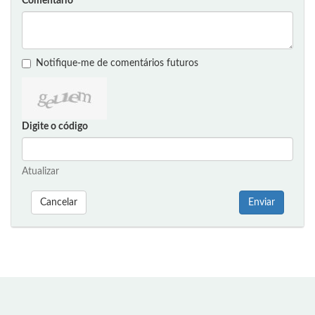
Comentário
Notifique-me de comentários futuros
Digite o código
Atualizar
Cancelar
Enviar